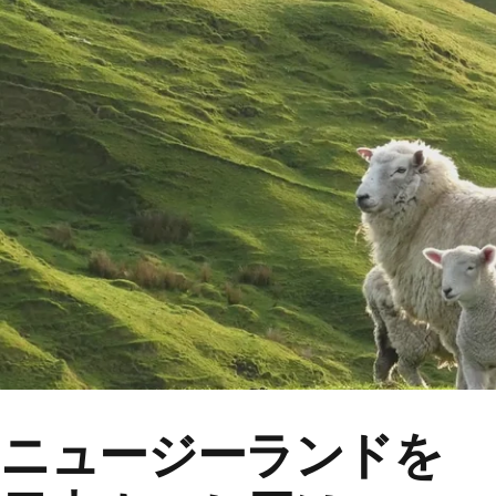
ニュージーランドを