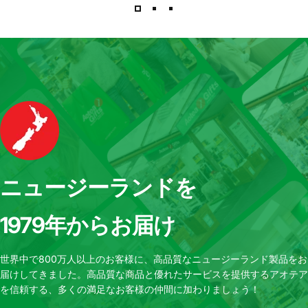
ニュージーランドを
1979年からお届け
世界中で800万人以上のお客様に、高品質なニュージーランド製品をお
届けしてきました。高品質な商品と優れたサービスを提供するアオテア
を信頼する、多くの満足なお客様の仲間に加わりましょう！