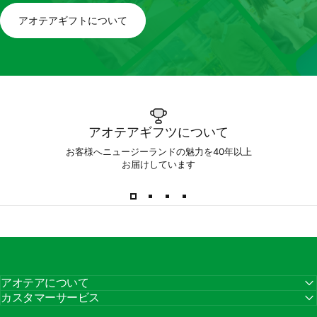
アオテアギフトについて
アオテアギフツについて
お客様へニュージーランドの魅力を40年以上
お届けしています
アオテアについて
カスタマーサービス