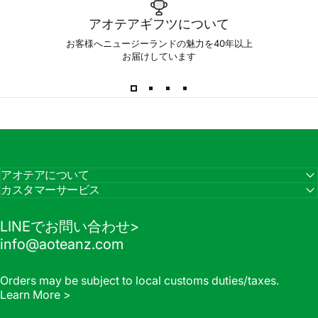
アオテアギフツについて
お客様へニュージーランドの魅力を40年以上
お届けしています
アオテアについて
カスタマーサービス
LINEでお問い合わせ>
info@aoteanz.com
Orders may be subject to local customs duties/taxes.
Learn More >